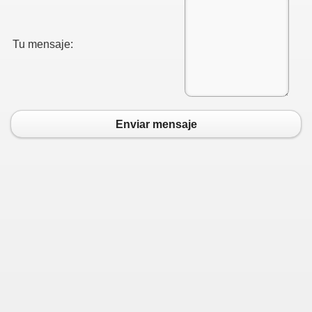
Tu mensaje:
Enviar mensaje